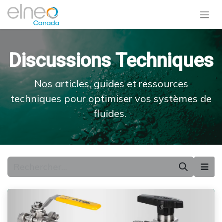
Discussions Techniques
Nos articles, guides et ressources
techniques pour optimiser vos systèmes de
fluides.