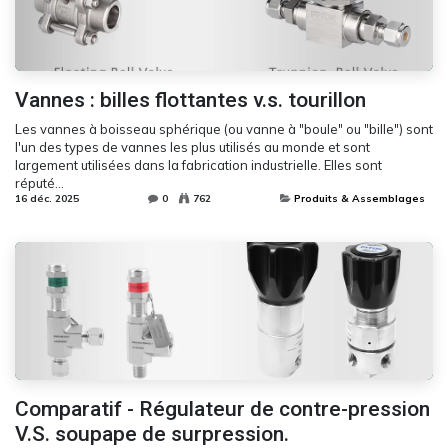
Vannes : billes flottantes v.s. tourillon
Les vannes à boisseau sphérique (ou vanne à "boule" ou "bille") sont
l'un des types de vannes les plus utilisés au monde et sont
largement utilisées dans la fabrication industrielle. Elles sont
réputé...
16 déc. 2025
0
762
Produits & Assemblages
Comparatif - Régulateur de contre-pression
V.S. soupape de surpression.