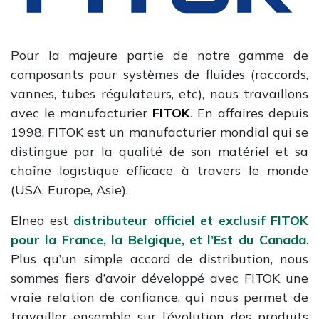
Pour la majeure partie de notre gamme de
composants pour systèmes de fluides (raccords,
vannes, tubes régulateurs, etc), nous travaillons
avec le manufacturier
FITOK
.
En affaires depuis
1998, FITOK est un manufacturier mondial qui se
distingue par la qualité de son matériel et sa
chaîne logistique efficace à travers le monde
(USA, Europe, Asie).
Elneo est
distributeur officiel et exclusif FITOK
pour la France, la Belgique, et l’Est du Canada
.
Plus qu’un simple accord de distribution, nous
sommes fiers d’avoir développé avec FITOK une
vraie relation de confiance, qui nous permet de
travailler ensemble sur l’évolution des produits