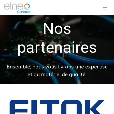
Nos
partenaires
Ensemble, nous vous livrons une expertise
et du matériel de qualité.