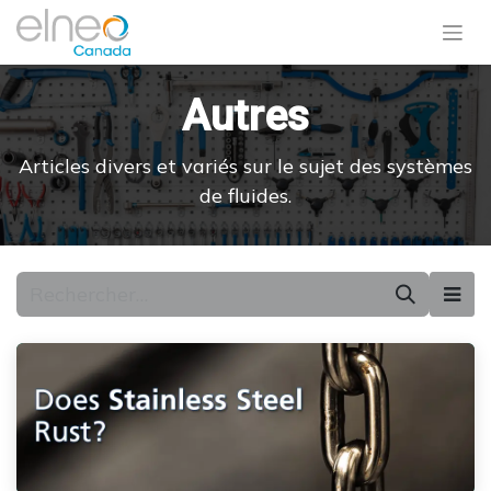
Autres
Articles divers et variés sur le sujet des systèmes
de fluides.