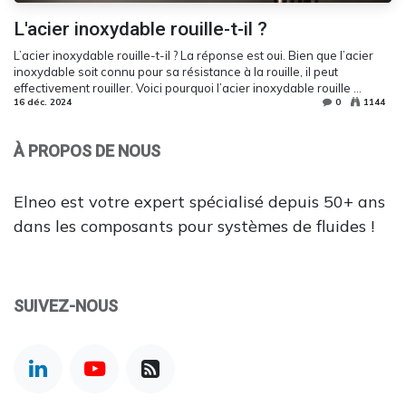
L'acier inoxydable rouille-t-il ?
L’acier inoxydable rouille-t-il ? La réponse est oui. Bien que l’acier
inoxydable soit connu pour sa résistance à la rouille, il peut
effectivement rouiller. Voici pourquoi l’acier inoxydable rouille ...
16 déc. 2024
0
1144
À PROPOS DE NOUS
Elneo est votre expert spécialisé depuis 50+ ans
dans les composants pour systèmes de fluides !
SUIVEZ-NOUS