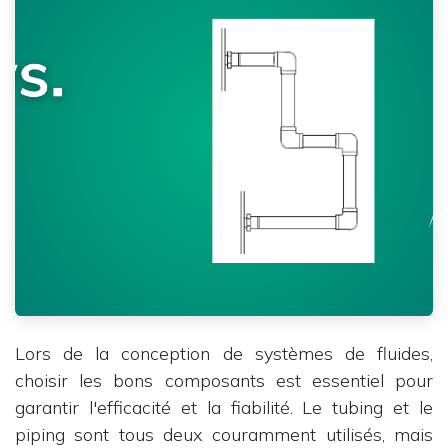
Lors de la conception de systèmes de fluides,
choisir les bons composants est essentiel pour
garantir l'efficacité et la fiabilité. Le tubing et le
piping sont tous deux couramment utilisés, mais