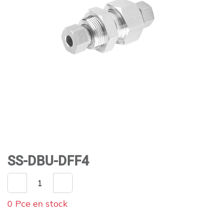
SS-DBU-DFF4
0 Pce en stock