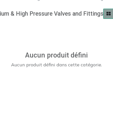
um & High Pressure Valves and Fittings
Aucun produit défini
Aucun produit défini dans cette catégorie.