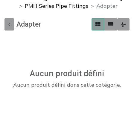
PMH Series Pipe Fittings
Adapter
Adapter
Aucun produit défini
Aucun produit défini dans cette catégorie.