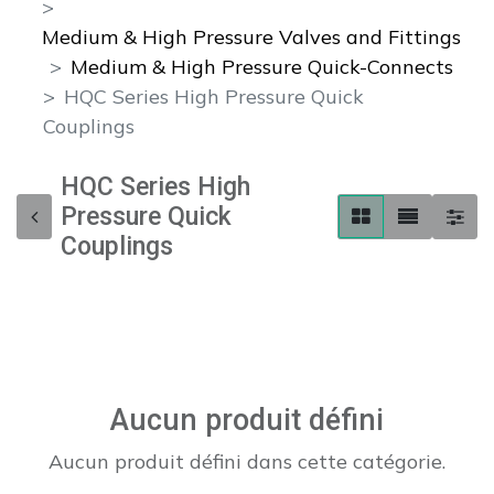
Medium & High Pressure Valves and Fittings
Medium & High Pressure Quick-Connects
HQC Series High Pressure Quick
Couplings
HQC Series High
Pressure Quick
Couplings
Aucun produit défini
Aucun produit défini dans cette catégorie.