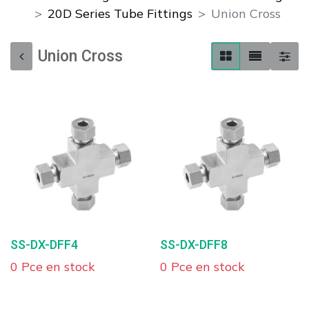
20D Series Tube Fittings
Union Cross
Union Cross
SS-DX-DFF4
SS-DX-DFF8
0 Pce en stock
0 Pce en stock