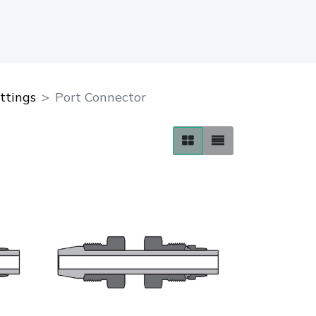
ttings
Port Connector