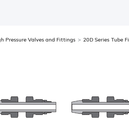
 Pressure Valves and Fittings
20D Series Tube Fi