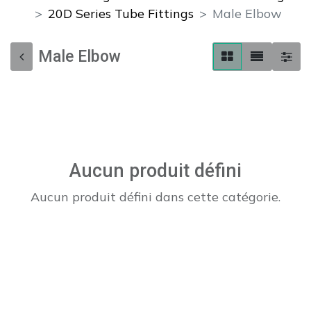
20D Series Tube Fittings
Male Elbow
Male Elbow
Aucun produit défini
Aucun produit défini dans cette catégorie.