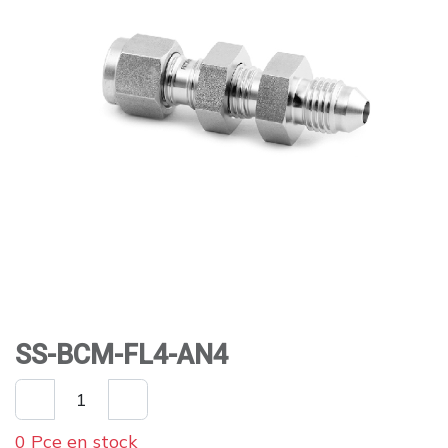
SS-BCM-FL4-AN4
0 Pce en stock