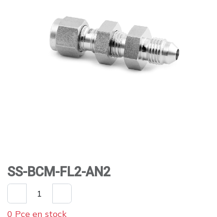
SS-BCM-FL2-AN2
0 Pce en stock