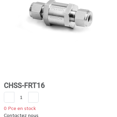
CHSS-FRT16
0 Pce en stock
Contactez nous