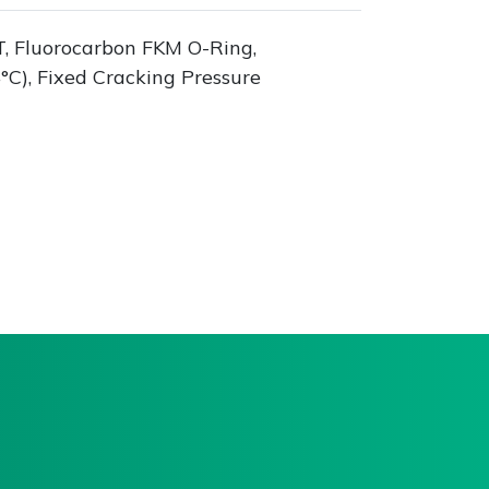
T, Fluorocarbon FKM O-Ring,
°C), Fixed Cracking Pressure