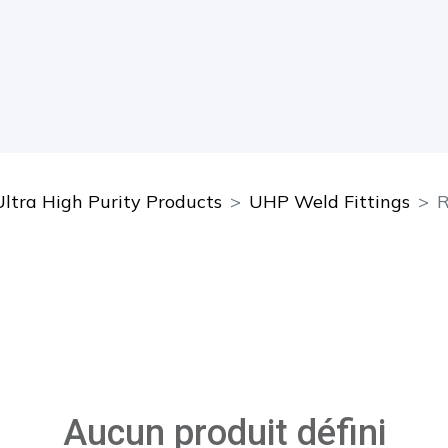
Ultra High Purity Products
UHP Weld Fittings
R
Aucun produit défini