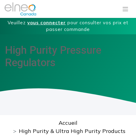
Veuillez
vous connecter
pour consulter vos prix et
passer commande
High Purity Pressure
Regulators
Accueil
High Purity & Ultra High Purity Products