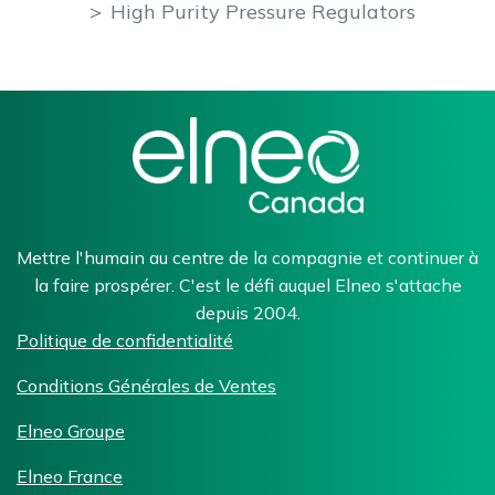
High Purity Pressure Regulators
Mettre l'humain au centre de la compagnie et continuer à
la faire prospérer. C'est le défi auquel Elneo s'attache
depuis 2004.
Politique de confidentialité
Conditions Générales de Ventes
Elneo Groupe
Elneo France