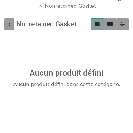
Nonretained Gasket
Nonretained Gasket
Aucun produit défini
Aucun produit défini dans cette catégorie.