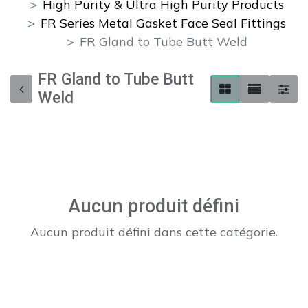
High Purity & Ultra High Purity Products
FR Series Metal Gasket Face Seal Fittings
FR Gland to Tube Butt Weld
FR Gland to Tube Butt
Weld
Aucun produit défini
Aucun produit défini dans cette catégorie.