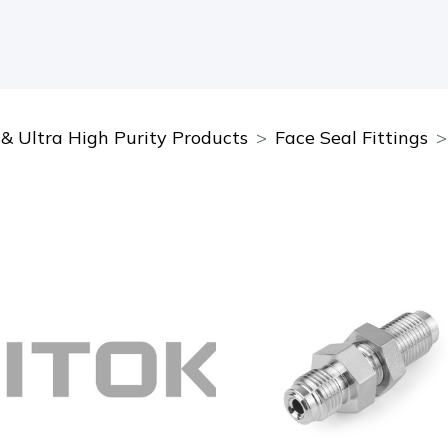
 & Ultra High Purity Products
Face Seal Fittings