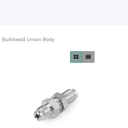
Bulkhead Union Body