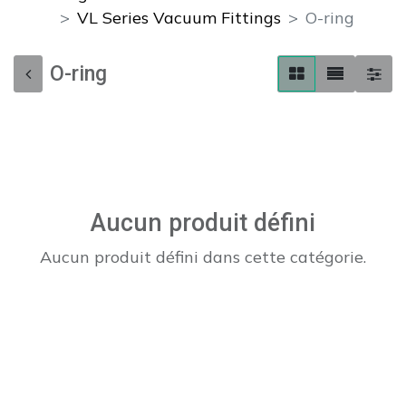
VL Series Vacuum Fittings
O-ring
O-ring
Aucun produit défini
Aucun produit défini dans cette catégorie.