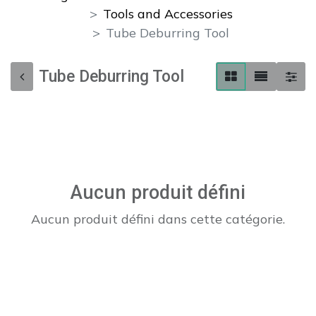
Tools and Accessories
Tube Deburring Tool
Tube Deburring Tool
Aucun produit défini
Aucun produit défini dans cette catégorie.