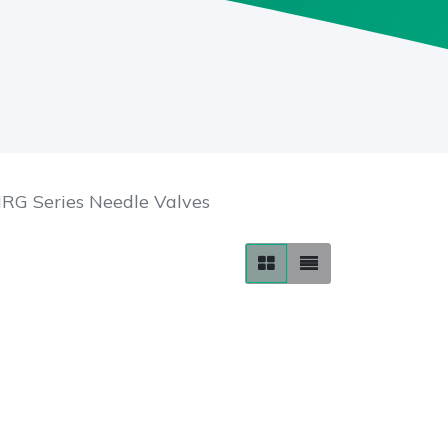
RG Series Needle Valves