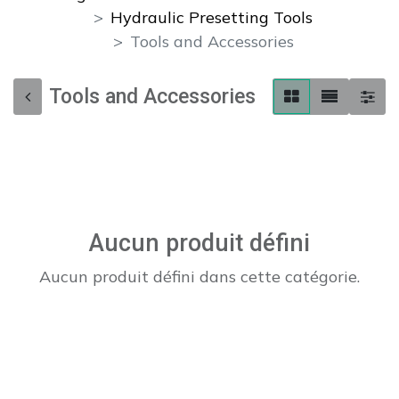
Hydraulic Presetting Tools
Tools and Accessories
Tools and Accessories
Aucun produit défini
Aucun produit défini dans cette catégorie.