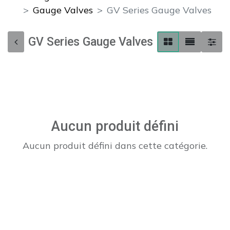
Gauge Valves
GV Series Gauge Valves
GV Series Gauge Valves
Aucun produit défini
Aucun produit défini dans cette catégorie.