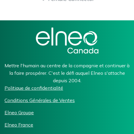
Mettre l'humain au centre de la compagnie et continuer à
la faire prospérer. C'est le défi auquel Elneo s'attache
depuis 2004.
Politique de confidentialité
Conditions Générales de Ventes
Elneo Groupe
Elneo France