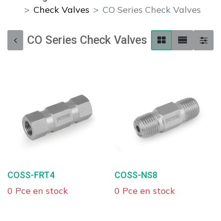
Check Valves
CO Series Check Valves
CO Series Check Valves
COSS-FRT4
COSS-NS8
0 Pce en stock
0 Pce en stock