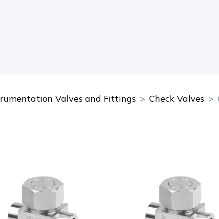
trumentation Valves and Fittings
Check Valves