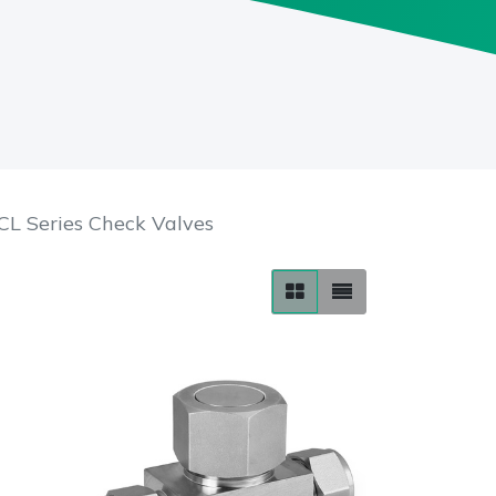
CL Series Check Valves