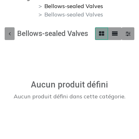
Bellows-sealed Valves
Bellows-sealed Valves
Bellows-sealed Valves
Aucun produit défini
Aucun produit défini dans cette catégorie.