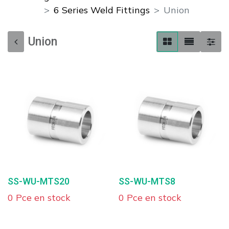
6 Series Weld Fittings
Union
Union
SS-WU-MTS20
SS-WU-MTS8
0 Pce en stock
0 Pce en stock