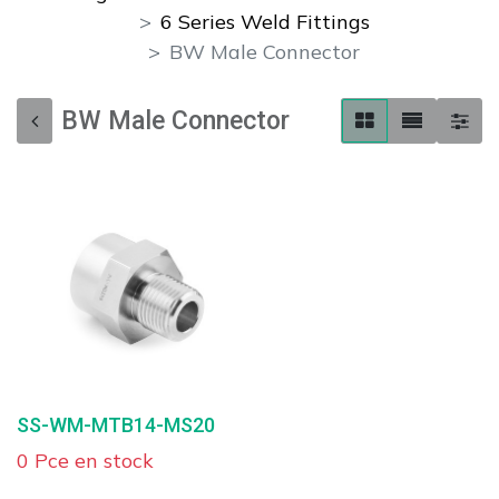
6 Series Weld Fittings
BW Male Connector
BW Male Connector
SS-WM-MTB14-MS20
0 Pce en stock