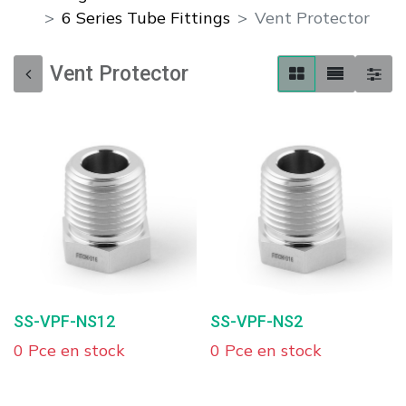
6 Series Tube Fittings
Vent Protector
Vent Protector
SS-VPF-NS12
SS-VPF-NS2
0 Pce en stock
0 Pce en stock