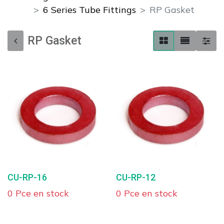
6 Series Tube Fittings
RP Gasket
RP Gasket
CU-RP-16
CU-RP-12
0 Pce en stock
0 Pce en stock