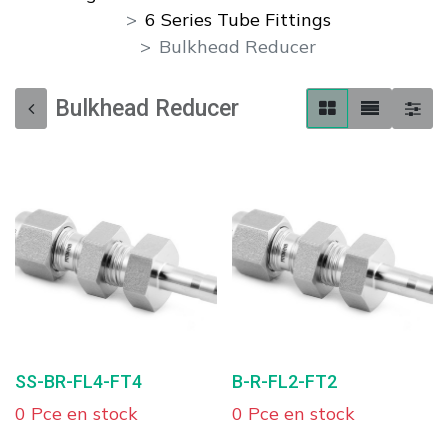
6 Series Tube Fittings
Bulkhead Reducer
Bulkhead Reducer
SS-BR-FL4-FT4
B-R-FL2-FT2
0 Pce en stock
0 Pce en stock