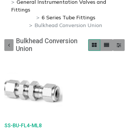
General Instrumentation Valves and
Fittings
6 Series Tube Fittings
Bulkhead Conversion Union
Bulkhead Conversion
Union
SS-BU-FL4-ML8