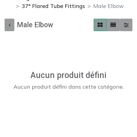
37° Flared Tube Fittings
Male Elbow
Male Elbow
Aucun produit défini
Aucun produit défini dans cette catégorie.