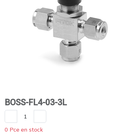
BOSS-FL4-03-3L
0 Pce en stock