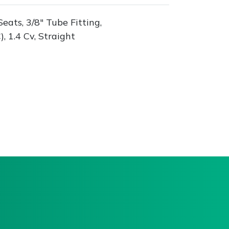
eats, 3/8" Tube Fitting,
, 1.4 Cv, Straight