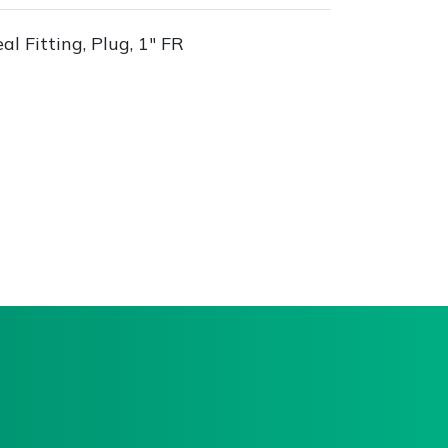
l Fitting, Plug, 1" FR