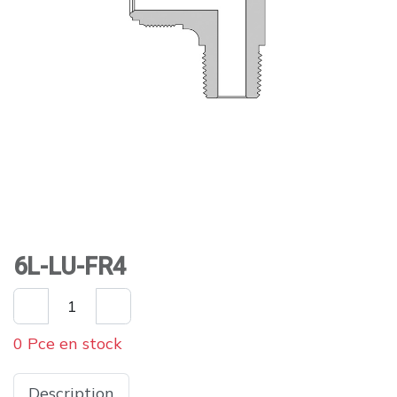
6L-LU-FR4
0 Pce en stock
Description
Spécifications