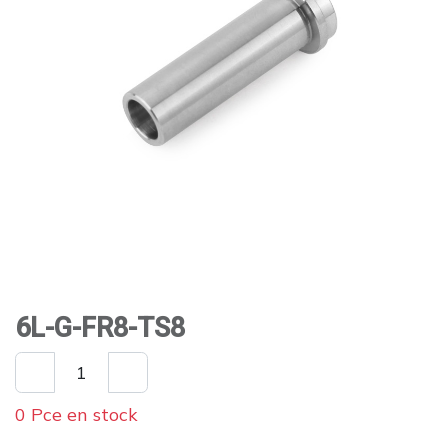
6L-G-FR8-TS8
0 Pce en stock