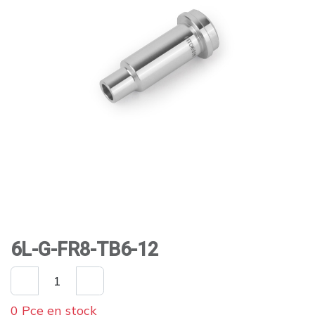
6L-G-FR8-TB6-12
0 Pce en stock